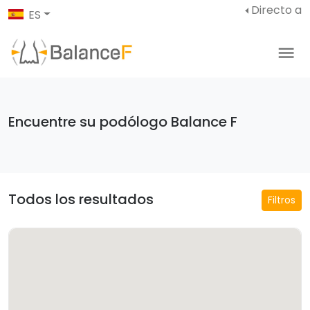
Directo a
ES
Encuentre su podólogo Balance F
Todos los resultados
Filtros