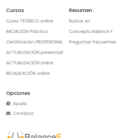
Cursos
Resumen
Curso TEÓRICO online
Buscar en
INICIACIÓN Práctica
Concepto Balance F
Certificación PROFESIONAL
Preguntas frecuentes
ACTUALIZACIÓN presencial
ACTUALIZACIÓN online
REVALIDACIÓN online
Opciones
Ayuda
Contacto