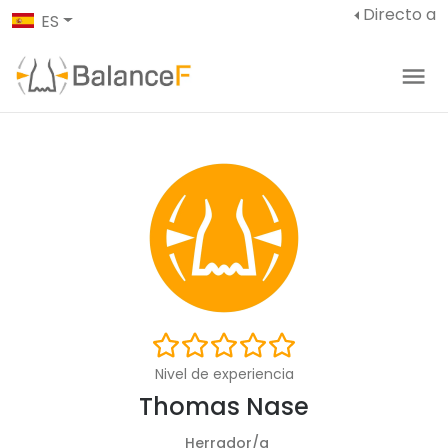
Directo a
ES
Nivel de experiencia
Thomas Nase
Herrador/a