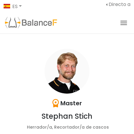
Directo a
ES
Master
Stephan Stich
Herrador/a, Recortador/a de cascos