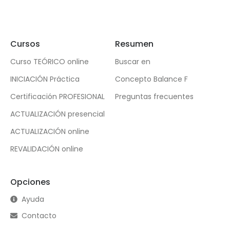
Cursos
Resumen
Curso TEÓRICO online
Buscar en
INICIACIÓN Práctica
Concepto Balance F
Certificación PROFESIONAL
Preguntas frecuentes
ACTUALIZACIÓN presencial
ACTUALIZACIÓN online
REVALIDACIÓN online
Opciones
Ayuda
Contacto