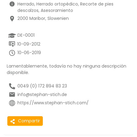
Herrado, Herrado ortopédico, Recorte de pies
descalzos, Asesoramiento
2000 Maribor, Slowenien
DE-0001
10-09-2012
10-06-2019
Lamentablemente, todavía no hay ninguna descripción
disponible.
0049 (0) 172 894 83 23
info@stephan-stich.de
https://www.stephan-stich.com/
Compartir