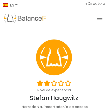
Directo a
ES
Nivel de experiencia
Stefan Haugwitz
Herrador/a, Recortador/a de cascos