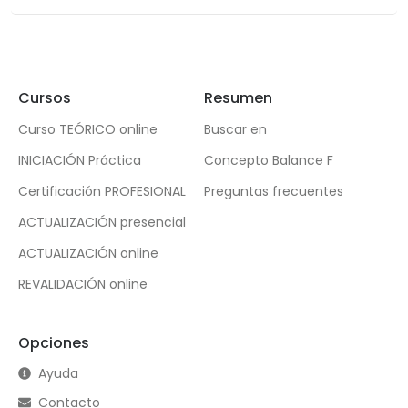
Cursos
Resumen
Curso TEÓRICO online
Buscar en
INICIACIÓN Práctica
Concepto Balance F
Certificación PROFESIONAL
Preguntas frecuentes
ACTUALIZACIÓN presencial
ACTUALIZACIÓN online
REVALIDACIÓN online
Opciones
Ayuda
Contacto