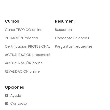
Cursos
Resumen
Curso TEÓRICO online
Buscar en
INICIACIÓN Práctica
Concepto Balance F
Certificación PROFESIONAL
Preguntas frecuentes
ACTUALIZACIÓN presencial
ACTUALIZACIÓN online
REVALIDACIÓN online
Opciones
Ayuda
Contacto