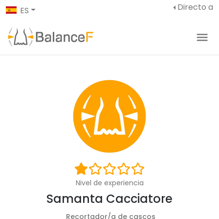
Directo a
ES
Nivel de experiencia
Samanta Cacciatore
Recortador/a de cascos