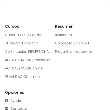
Cursos
Resumen
Curso TEÓRICO online
Buscar en
INICIACIÓN Práctica
Concepto Balance F
Certificación PROFESIONAL
Preguntas frecuentes
ACTUALIZACIÓN presencial
ACTUALIZACIÓN online
REVALIDACIÓN online
Opciones
Ayuda
Contacto