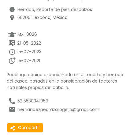
Herrado, Recorte de pies descalzos
56200 Texcoco, México
MX-0026
21-05-2022
15-07-2023
15-07-2025
Podólogo equino especializado en el recorte y herrado
del casco, basados en la consideración de factores
naturales propios del caballo.
52 5530341959
hernandezpedrazarogelio@gmail.com
Compartir