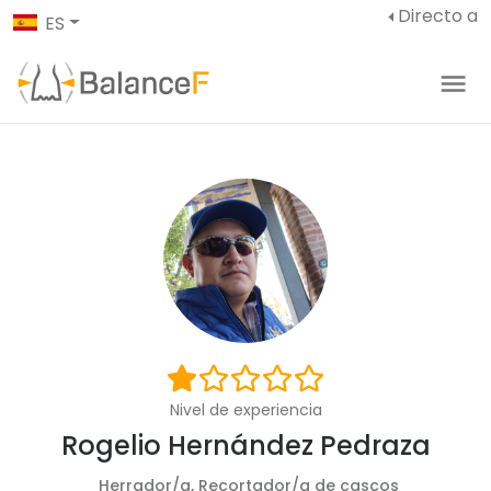
Directo a
ES
Nivel de experiencia
Rogelio Hernández Pedraza
Herrador/a, Recortador/a de cascos