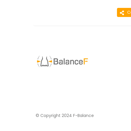
C
© Copyright 2024 F-Balance