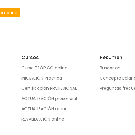
ompartir
Cursos
Resumen
Curso TEÓRICO online
Buscar en
INICIACIÓN Práctica
Concepto Balan
Certificación PROFESIONAL
Preguntas frecu
ACTUALIZACIÓN presencial
ACTUALIZACIÓN online
REVALIDACIÓN online