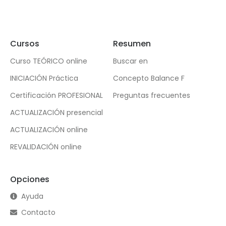
Cursos
Resumen
Curso TEÓRICO online
Buscar en
INICIACIÓN Práctica
Concepto Balance F
Certificación PROFESIONAL
Preguntas frecuentes
ACTUALIZACIÓN presencial
ACTUALIZACIÓN online
REVALIDACIÓN online
Opciones
Ayuda
Contacto