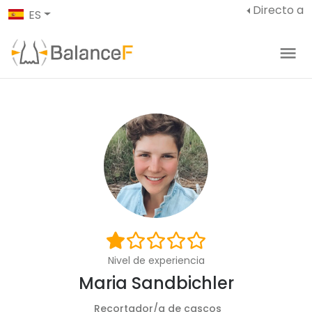
Directo a
ES
Nivel de experiencia
Maria Sandbichler
Recortador/a de cascos