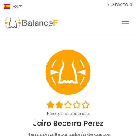
Directo a
ES
Nivel de experiencia
Jairo Becerra Perez
Herrador/a, Recortador/a de cascos