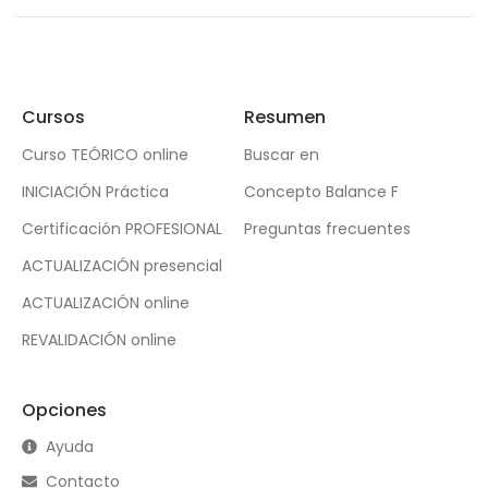
Cursos
Resumen
Curso TEÓRICO online
Buscar en
INICIACIÓN Práctica
Concepto Balance F
Certificación PROFESIONAL
Preguntas frecuentes
ACTUALIZACIÓN presencial
ACTUALIZACIÓN online
REVALIDACIÓN online
Opciones
Ayuda
Contacto