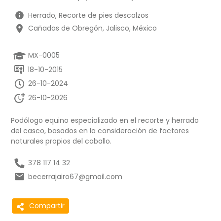
Herrado, Recorte de pies descalzos
Cañadas de Obregón, Jalisco, México
MX-0005
18-10-2015
26-10-2024
26-10-2026
Podólogo equino especializado en el recorte y herrado
del casco, basados en la consideración de factores
naturales propios del caballo.
378 117 14 32
becerrajairo67@gmail.com
Compartir