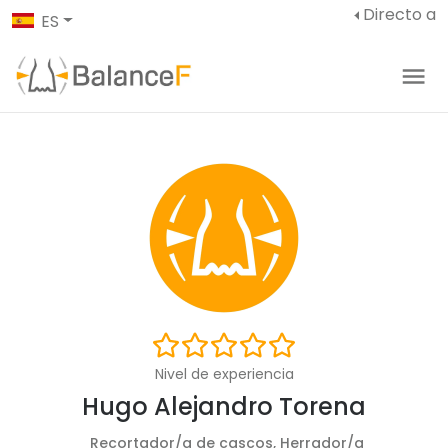
Directo a
ES
Nivel de experiencia
Hugo Alejandro Torena
Recortador/a de cascos, Herrador/a