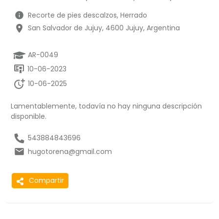
Recorte de pies descalzos, Herrado
San Salvador de Jujuy, 4600 Jujuy, Argentina
AR-0049
10-06-2023
10-06-2025
Lamentablemente, todavía no hay ninguna descripción
disponible.
543884843696
hugotorena@gmail.com
Compartir