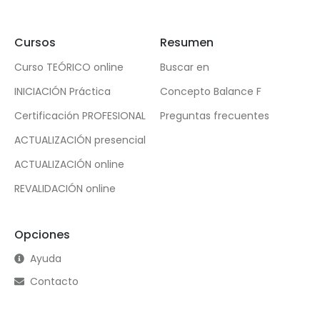
Cursos
Resumen
Curso TEÓRICO online
Buscar en
INICIACIÓN Práctica
Concepto Balance F
Certificación PROFESIONAL
Preguntas frecuentes
ACTUALIZACIÓN presencial
ACTUALIZACIÓN online
REVALIDACIÓN online
Opciones
Ayuda
Contacto