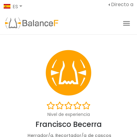
Directo a
ES
Nivel de experiencia
Francisco Becerra
Herrador/a, Recortador/a de cascos