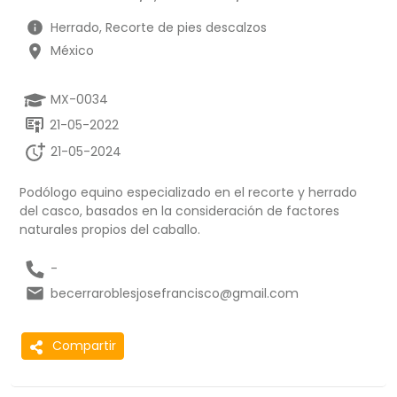
Herrado, Recorte de pies descalzos
México
MX-0034
21-05-2022
21-05-2024
Podólogo equino especializado en el recorte y herrado
del casco, basados en la consideración de factores
naturales propios del caballo.
-
becerraroblesjosefrancisco@gmail.com
Compartir