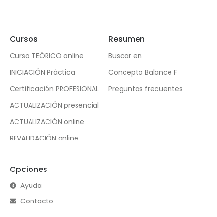
Cursos
Resumen
Curso TEÓRICO online
Buscar en
INICIACIÓN Práctica
Concepto Balance F
Certificación PROFESIONAL
Preguntas frecuentes
ACTUALIZACIÓN presencial
ACTUALIZACIÓN online
REVALIDACIÓN online
Opciones
Ayuda
Contacto