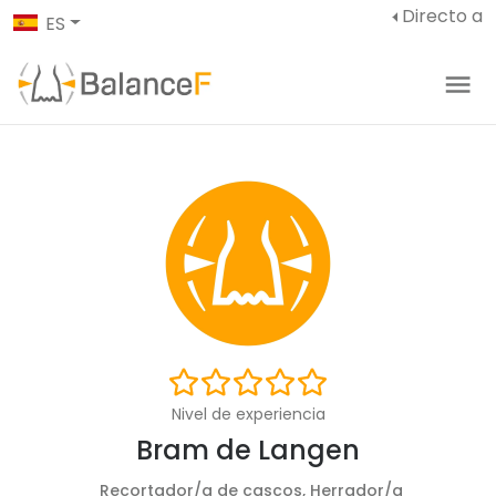
Directo a
ES
Nivel de experiencia
Bram de Langen
Recortador/a de cascos, Herrador/a