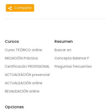
Compartir
Cursos
Resumen
Curso TEÓRICO online
Buscar en
INICIACIÓN Práctica
Concepto Balance F
Certificación PROFESIONAL
Preguntas frecuentes
ACTUALIZACIÓN presencial
ACTUALIZACIÓN online
REVALIDACIÓN online
Opciones