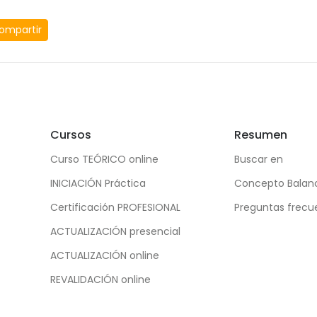
ompartir
Cursos
Resumen
Curso TEÓRICO online
Buscar en
INICIACIÓN Práctica
Concepto Balan
Certificación PROFESIONAL
Preguntas frecu
ACTUALIZACIÓN presencial
ACTUALIZACIÓN online
REVALIDACIÓN online