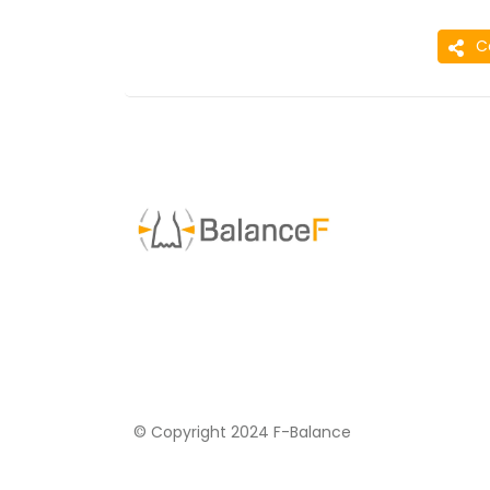
C
© Copyright 2024 F-Balance