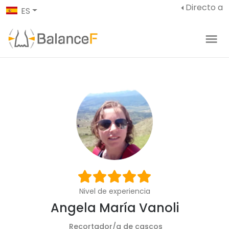
Directo a
ES
Nivel de experiencia
Angela María Vanoli
Recortador/a de cascos