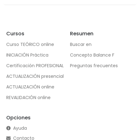
Cursos
Resumen
Curso TEÓRICO online
Buscar en
INICIACIÓN Práctica
Concepto Balance F
Certificación PROFESIONAL
Preguntas frecuentes
ACTUALIZACIÓN presencial
ACTUALIZACIÓN online
REVALIDACIÓN online
Opciones
Ayuda
Contacto