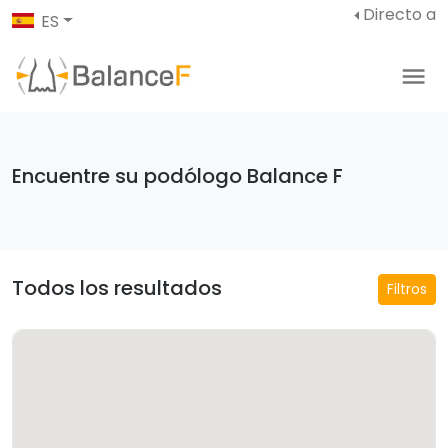
Directo a
ES
Encuentre su podólogo Balance F
Todos los resultados
Filtros