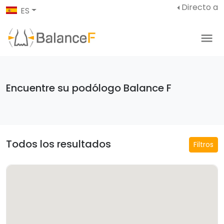
Directo a
ES
Encuentre su podólogo Balance F
Todos los resultados
Filtros