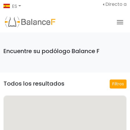
Directo a
ES
Encuentre su podólogo Balance F
Todos los resultados
Filtros