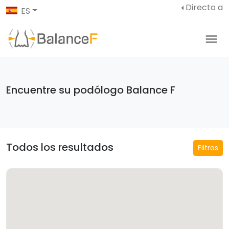
Directo a
ES
Encuentre su podólogo Balance F
Todos los resultados
Filtros