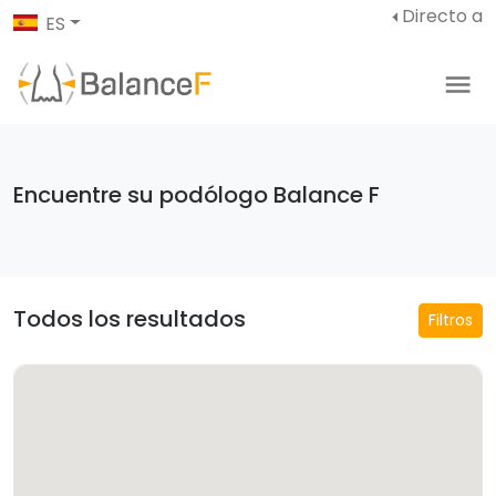
Directo a
ES
Encuentre su podólogo Balance F
Todos los resultados
Filtros