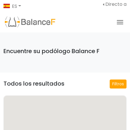
Directo a
ES
Encuentre su podólogo Balance F
Todos los resultados
Filtros