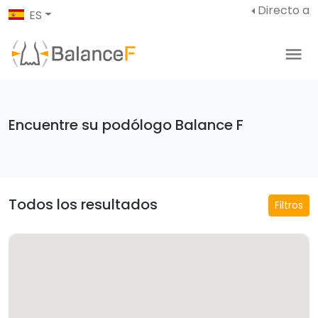
Directo a
ES
Encuentre su podólogo Balance F
Todos los resultados
Filtros