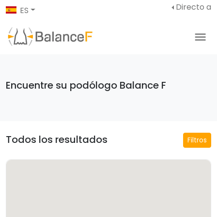
Directo a
ES
Encuentre su podólogo Balance F
Todos los resultados
Filtros