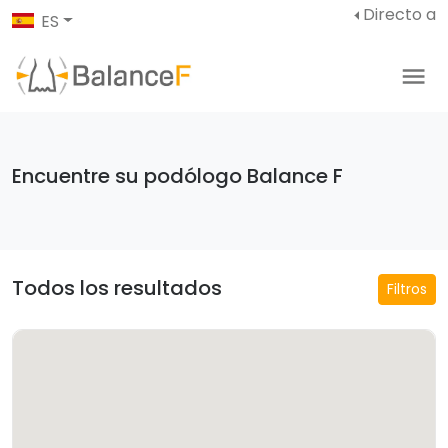
Directo a
ES
Encuentre su podólogo Balance F
Todos los resultados
Filtros