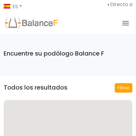
Directo a
ES
Encuentre su podólogo Balance F
Todos los resultados
Filtros