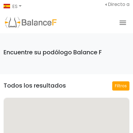
Directo a
ES
Encuentre su podólogo Balance F
Todos los resultados
Filtros