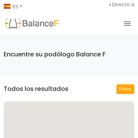
Directo a
ES
Encuentre su podólogo Balance F
Todos los resultados
Filtros