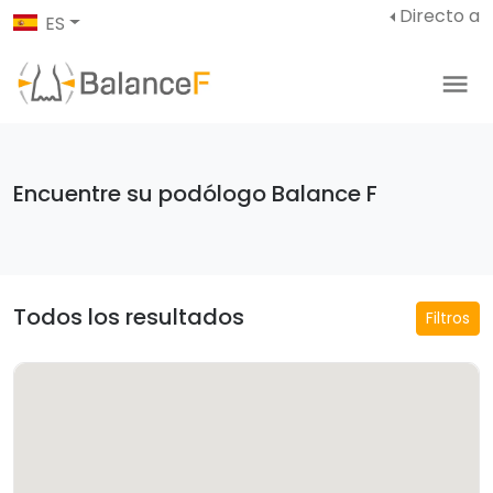
Directo a
ES
Encuentre su podólogo Balance F
Todos los resultados
Filtros