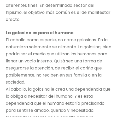
diferentes fines. En determinado sector del
hipismo, el objetivo más común es el de manifestar
afecto.
La golosina es para el humano
El caballo como especie, no come golosinas. En la
naturaleza solamente se alimenta. La golosina, bien
podría ser el medio que utilizan los humanos para
llenar un vacío interno. Quizá sea una forma de
asegurarse la atención, de recibir el cariño que,
posiblemente, no reciben en sus familia o en la
sociedad.
Al caballo, la golosina le crea una dependencia que
lo obliga a necesitar del humano. Y es esta
dependencia que el humano estaría precisando
para sentirse amado, querido y necesitado.