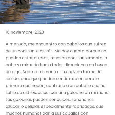
16 noviembre, 2023
A menudo, me encuentro con caballos que sufren
de un constante estrés. Me doy cuenta porque no
pueden estar quietos, mueven constantemente la
cabeza mirando hacia todas direcciones en busca
de algo. Acerco mi mano a su nariz en forma de
saludo, para que puedan sentir mi olor, pero lo
primero que hacen, contrario a un caballo que no
sufre de estrés, es buscar una golosina en mi mano.
Las golosinas pueden ser dulces, zanahorias,
azúcar, o delicias especialmente fabricadas, que
muchos humanos dan a sus caballos con