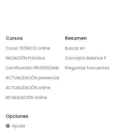
Cursos
Resumen
Curso TEÓRICO online
Buscar en
INICIACIÓN Práctica
Concepto Balance F
Certificación PROFESIONAL
Preguntas frecuentes
ACTUALIZACIÓN presencial
ACTUALIZACIÓN online
REVALIDACIÓN online
Opciones
Ayuda