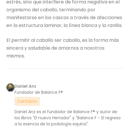
estrés, sino que interfiere de forma negativa en el
organismo del caballo, terminando por
manifestarse en los cascos a través de afecciones
en la estructura laminar, la línea blanca y la ranilla.
El permitir al caballo ser caballo, es la forma más
sincera y saludable de amarnos a nosotros
mismos.
Daniel Anz
Fundador de Balance F®
Contacto
Daniel Anz es el fundador de Balance F® y autor de
los libros "El nuevo Herrador" y "Balance F - El regreso
a la esencia de la podología equina".