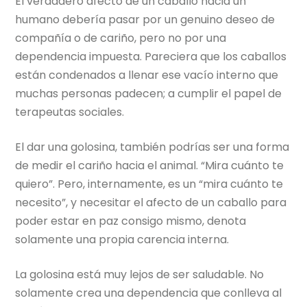
El verdadero afecto de un caballo hacia un
humano debería pasar por un genuino deseo de
compañía o de cariño, pero no por una
dependencia impuesta. Pareciera que los caballos
están condenados a llenar ese vacío interno que
muchas personas padecen; a cumplir el papel de
terapeutas sociales.
El dar una golosina, también podrías ser una forma
de medir el cariño hacia el animal. “Mira cuánto te
quiero”. Pero, internamente, es un “mira cuánto te
necesito”, y necesitar el afecto de un caballo para
poder estar en paz consigo mismo, denota
solamente una propia carencia interna.
La golosina está muy lejos de ser saludable. No
solamente crea una dependencia que conlleva al