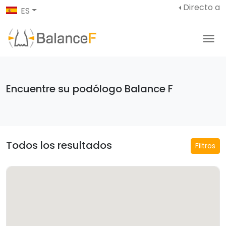
Directo a
ES
Encuentre su podólogo Balance F
Todos los resultados
Filtros