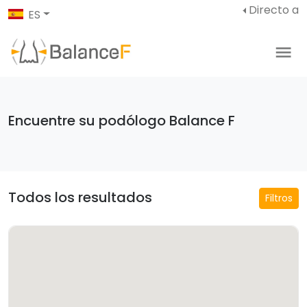
Directo a
ES
Encuentre su podólogo Balance F
Todos los resultados
Filtros