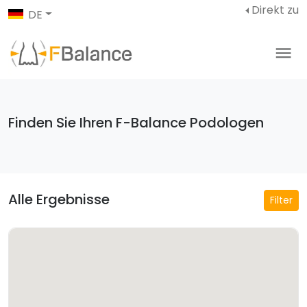
Direkt zu
DE
Finden Sie Ihren F-Balance Podologen
Alle Ergebnisse
Filter