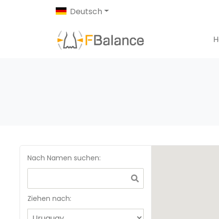
Deutsch
H
Nach Namen suchen
:
Ziehen nach: