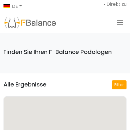
Direkt zu
DE
Finden Sie Ihren F-Balance Podologen
Alle Ergebnisse
Filter