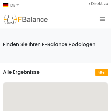
Direkt zu
DE
Finden Sie Ihren F-Balance Podologen
Alle Ergebnisse
Filter