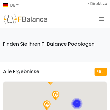
Direkt zu
DE
Finden Sie Ihren F-Balance Podologen
Alle Ergebnisse
Filter