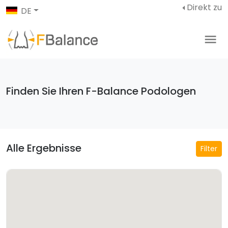
Direkt zu
DE
Finden Sie Ihren F-Balance Podologen
Alle Ergebnisse
Filter