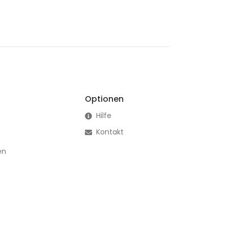
Optionen
Hilfe
Kontakt
en