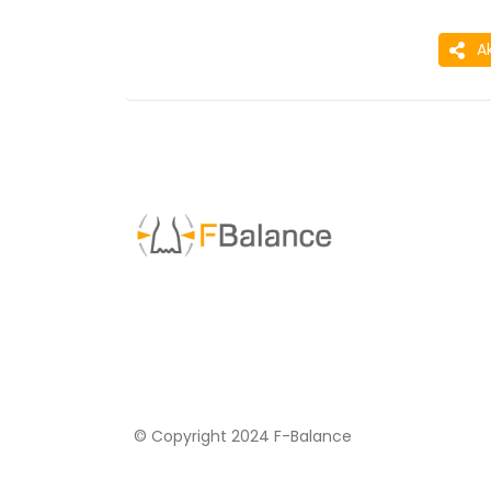
A
© Copyright 2024 F-Balance