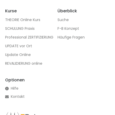
Kurse
Überblick
THEORIE Online Kurs
Suche
SCHULUNG Praxis
F-B Konzept
Professional ZERTIFIZIERUNG
Häufige Fragen
UPDATE vor Ort
Update Online
REVALIDIERUNG online
Optionen
Hilfe
Kontakt