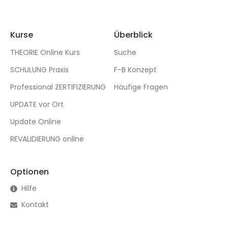
Kurse
Überblick
THEORIE Online Kurs
Suche
SCHULUNG Praxis
F-B Konzept
Professional ZERTIFIZIERUNG
Häufige Fragen
UPDATE vor Ort
Update Online
REVALIDIERUNG online
Optionen
Hilfe
Kontakt