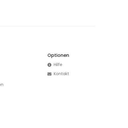
Optionen
Hilfe
Kontakt
en