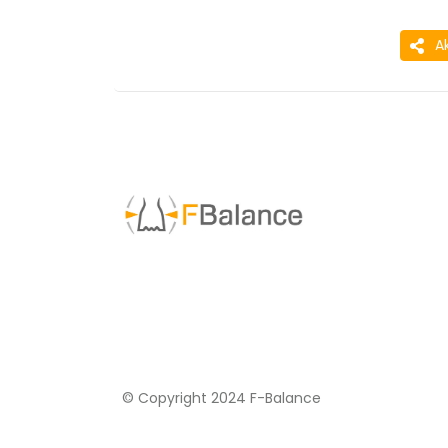
A
© Copyright 2024 F-Balance