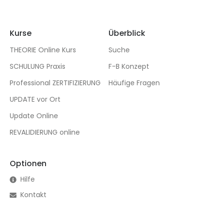
Kurse
Überblick
THEORIE Online Kurs
Suche
SCHULUNG Praxis
F-B Konzept
Professional ZERTIFIZIERUNG
Häufige Fragen
UPDATE vor Ort
Update Online
REVALIDIERUNG online
Optionen
Hilfe
Kontakt