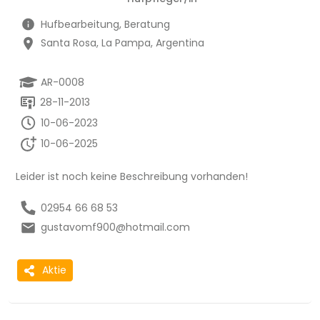
Hufbearbeitung, Beratung
Santa Rosa, La Pampa, Argentina
AR-0008
28-11-2013
10-06-2023
10-06-2025
Leider ist noch keine Beschreibung vorhanden!
02954 66 68 53
gustavomf900@hotmail.com
Aktie