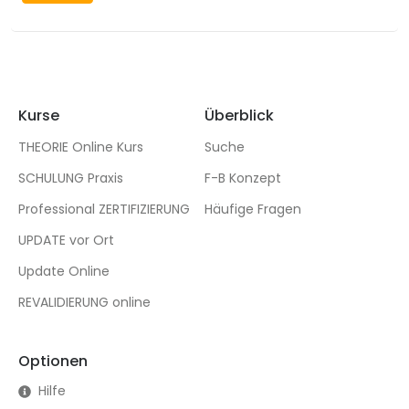
Kurse
Überblick
THEORIE Online Kurs
Suche
SCHULUNG Praxis
F-B Konzept
Professional ZERTIFIZIERUNG
Häufige Fragen
UPDATE vor Ort
Update Online
REVALIDIERUNG online
Optionen
Hilfe