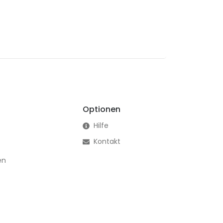
Optionen
Hilfe
Kontakt
en