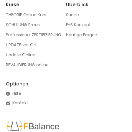
Kurse
Überblick
THEORIE Online Kurs
Suche
SCHULUNG Praxis
F-B Konzept
Professional ZERTIFIZIERUNG
Häufige Fragen
UPDATE vor Ort
Update Online
REVALIDIERUNG online
Optionen
Hilfe
Kontakt