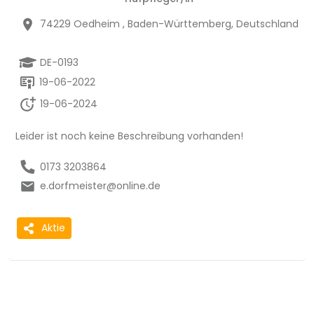
74229 Oedheim , Baden-Württemberg, Deutschland
DE-0193
19-06-2022
19-06-2024
Leider ist noch keine Beschreibung vorhanden!
0173 3203864
e.dorfmeister@online.de
Aktie