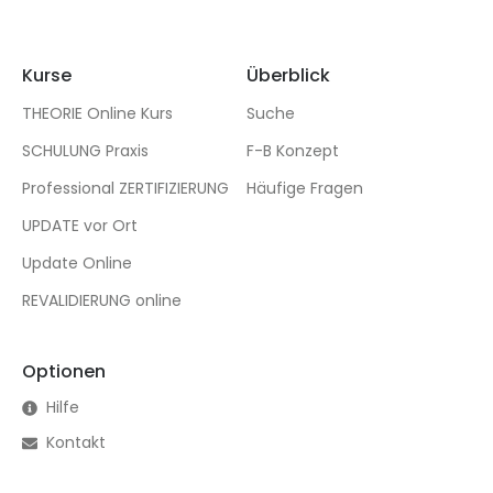
Kurse
Überblick
THEORIE Online Kurs
Suche
SCHULUNG Praxis
F-B Konzept
Professional ZERTIFIZIERUNG
Häufige Fragen
UPDATE vor Ort
Update Online
REVALIDIERUNG online
Optionen
Hilfe
Kontakt