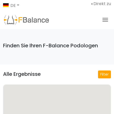
Direkt zu
DE
Finden Sie Ihren F-Balance Podologen
Alle Ergebnisse
Filter