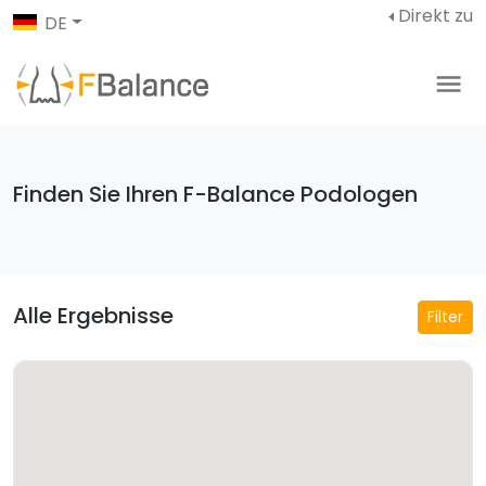
Direkt zu
DE
Finden Sie Ihren F-Balance Podologen
Alle Ergebnisse
Filter