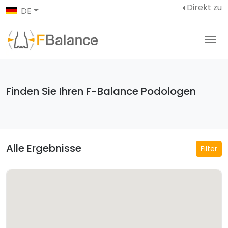
Direkt zu
DE
Finden Sie Ihren F-Balance Podologen
Alle Ergebnisse
Filter