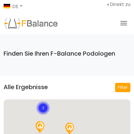
Direkt zu
DE
Finden Sie Ihren F-Balance Podologen
Alle Ergebnisse
Filter