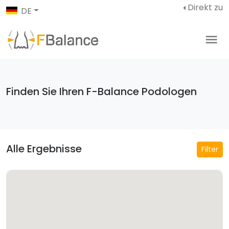
Direkt zu
DE
Finden Sie Ihren F-Balance Podologen
Alle Ergebnisse
Filter